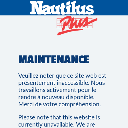
MAINTENANCE
Veuillez noter que ce site web est
présentement inaccessible. Nous
travaillons activement pour le
rendre à nouveau disponible.
Merci de votre compréhension.
Please note that this website is
currently unavailable. We are