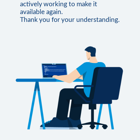
actively working to make it
available again.
Thank you for your understanding.