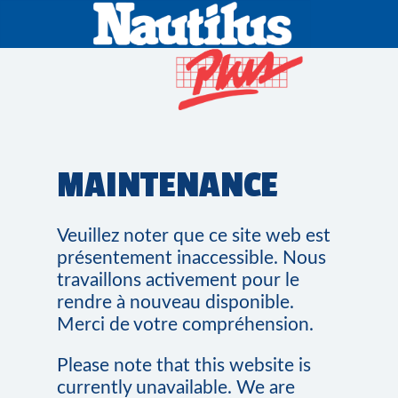
MAINTENANCE
Veuillez noter que ce site web est
présentement inaccessible. Nous
travaillons activement pour le
rendre à nouveau disponible.
Merci de votre compréhension.
Please note that this website is
currently unavailable. We are