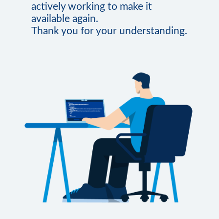
actively working to make it
available again.
Thank you for your understanding.