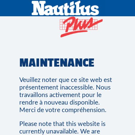
MAINTENANCE
Veuillez noter que ce site web est
présentement inaccessible. Nous
travaillons activement pour le
rendre à nouveau disponible.
Merci de votre compréhension.
Please note that this website is
currently unavailable. We are