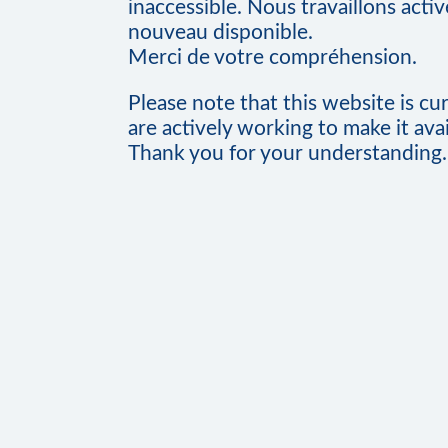
inaccessible. Nous travaillons acti
nouveau disponible.
Merci de votre compréhension.
Please note that this website is cu
are actively working to make it avai
Thank you for your understanding.