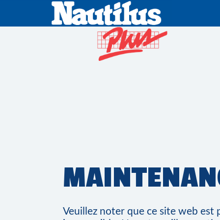
MAINTENAN
Veuillez noter que ce site web es