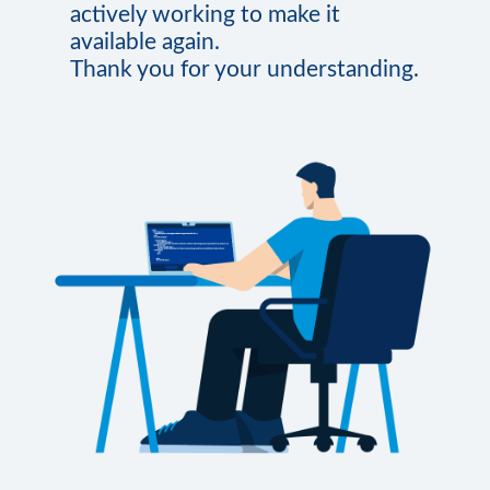
actively working to make it
available again.
Thank you for your understanding.