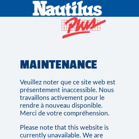
MAINTENANCE
Veuillez noter que ce site web est
présentement inaccessible. Nous
travaillons activement pour le
rendre à nouveau disponible.
Merci de votre compréhension.
Please note that this website is
currently unavailable. We are