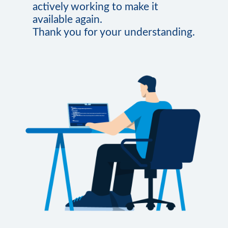
actively working to make it
available again.
Thank you for your understanding.