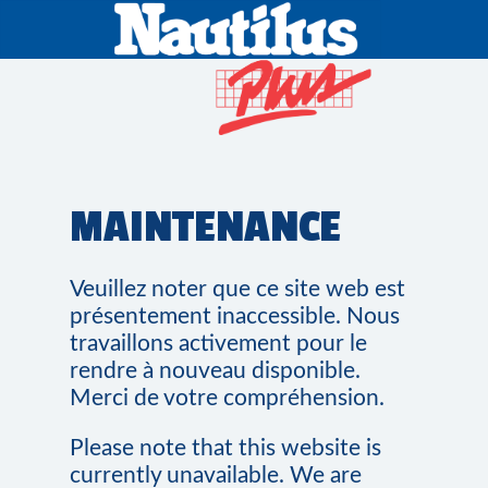
MAINTENANCE
Veuillez noter que ce site web est
présentement inaccessible. Nous
travaillons activement pour le
rendre à nouveau disponible.
Merci de votre compréhension.
Please note that this website is
currently unavailable. We are