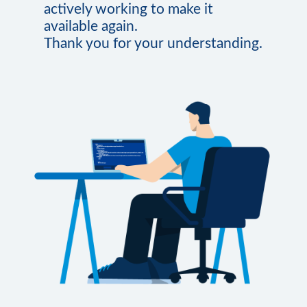
actively working to make it
available again.
Thank you for your understanding.