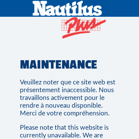
MAINTENANCE
Veuillez noter que ce site web est
présentement inaccessible. Nous
travaillons activement pour le
rendre à nouveau disponible.
Merci de votre compréhension.
Please note that this website is
currently unavailable. We are