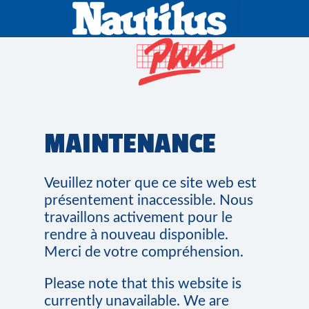
MAINTENANCE
Veuillez noter que ce site web est
présentement inaccessible. Nous
travaillons activement pour le
rendre à nouveau disponible.
Merci de votre compréhension.
Please note that this website is
currently unavailable. We are