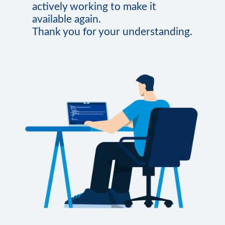
actively working to make it
available again.
Thank you for your understanding.