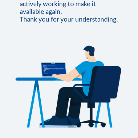
actively working to make it
available again.
Thank you for your understanding.