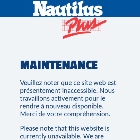
MAINTENANCE
Veuillez noter que ce site web est
présentement inaccessible. Nous
travaillons activement pour le
rendre à nouveau disponible.
Merci de votre compréhension.
Please note that this website is
currently unavailable. We are