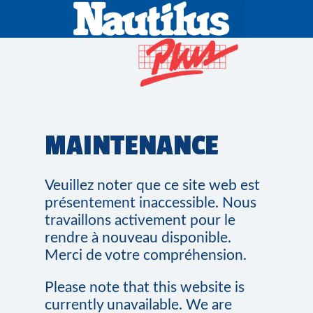
MAINTENANCE
Veuillez noter que ce site web est
présentement inaccessible. Nous
travaillons activement pour le
rendre à nouveau disponible.
Merci de votre compréhension.
Please note that this website is
currently unavailable. We are