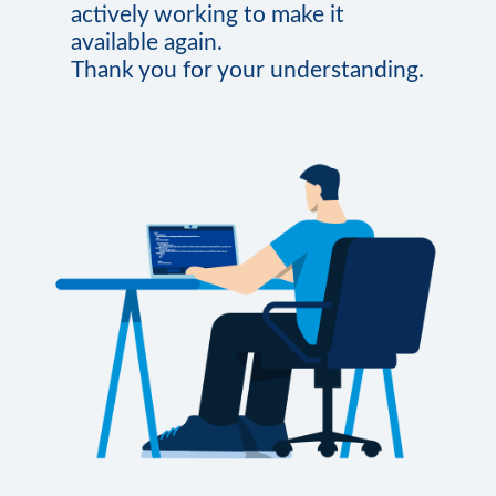
actively working to make it
available again.
Thank you for your understanding.