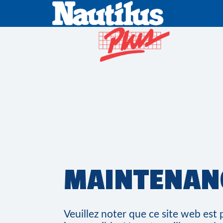
MAINTENAN
Veuillez noter que ce site web es