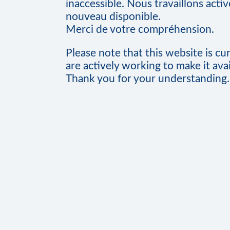
inaccessible. Nous travaillons acti
nouveau disponible.
Merci de votre compréhension.
Please note that this website is cu
are actively working to make it avai
Thank you for your understanding.