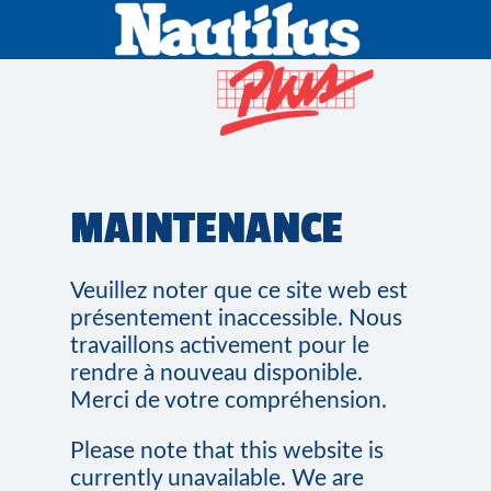
MAINTENANCE
Veuillez noter que ce site web est
présentement inaccessible. Nous
travaillons activement pour le
rendre à nouveau disponible.
Merci de votre compréhension.
Please note that this website is
currently unavailable. We are