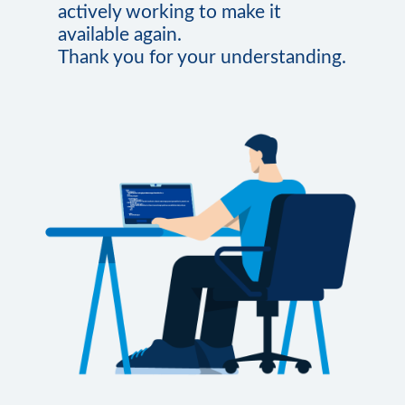
actively working to make it
available again.
Thank you for your understanding.