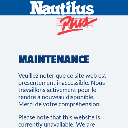
MAINTENANCE
Veuillez noter que ce site web est
présentement inaccessible. Nous
travaillons activement pour le
rendre à nouveau disponible.
Merci de votre compréhension.
Please note that this website is
currently unavailable. We are