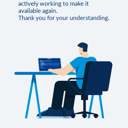
actively working to make it
available again.
Thank you for your understanding.