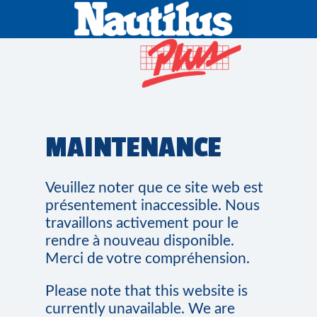
MAINTENANCE
Veuillez noter que ce site web est
présentement inaccessible. Nous
travaillons activement pour le
rendre à nouveau disponible.
Merci de votre compréhension.
Please note that this website is
currently unavailable. We are