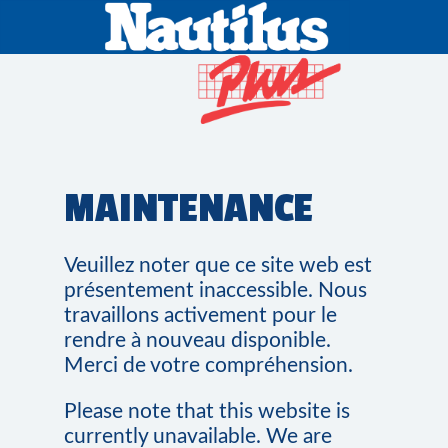
MAINTENANCE
Veuillez noter que ce site web est
présentement inaccessible. Nous
travaillons activement pour le
rendre à nouveau disponible.
Merci de votre compréhension.
Please note that this website is
currently unavailable. We are