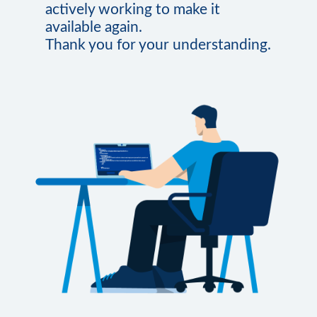
actively working to make it
available again.
Thank you for your understanding.