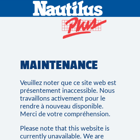
MAINTENANCE
Veuillez noter que ce site web est
présentement inaccessible. Nous
travaillons activement pour le
rendre à nouveau disponible.
Merci de votre compréhension.
Please note that this website is
currently unavailable. We are