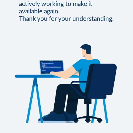
actively working to make it
available again.
Thank you for your understanding.