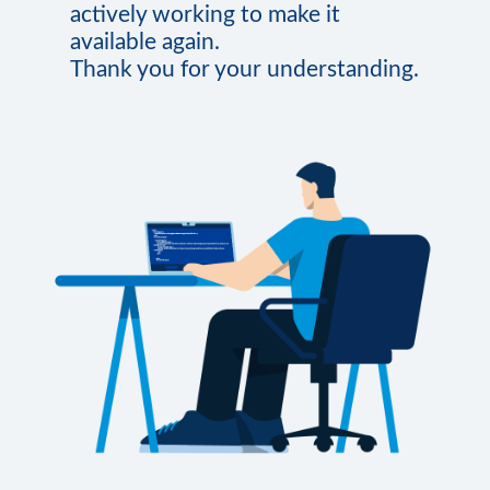
actively working to make it
available again.
Thank you for your understanding.