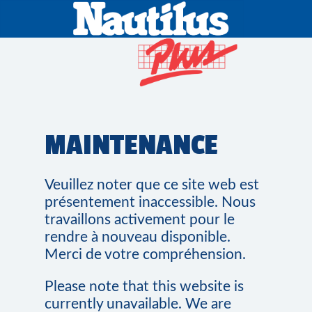
MAINTENANCE
Veuillez noter que ce site web est
présentement inaccessible. Nous
travaillons activement pour le
rendre à nouveau disponible.
Merci de votre compréhension.
Please note that this website is
currently unavailable. We are